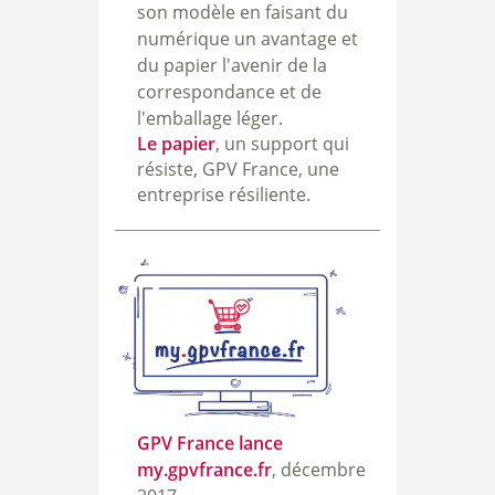
son modèle en faisant du
numérique un avantage et
du papier l'avenir de la
correspondance et de
l'emballage léger.
Le papier
, un support qui
résiste, GPV France, une
entreprise résiliente.
GPV France lance
my.gpvfrance.fr
, décembre