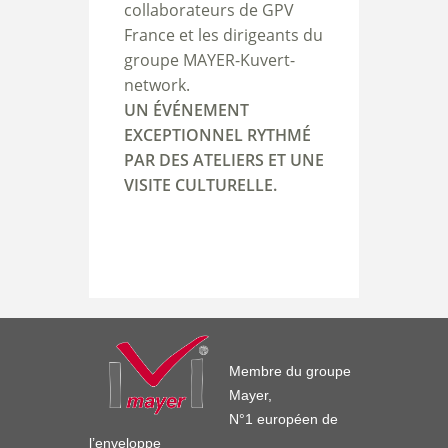
collaborateurs de GPV
France et les dirigeants du
groupe MAYER-Kuvert-
network.
UN ÉVÉNEMENT
EXCEPTIONNEL RYTHMÉ
PAR DES ATELIERS ET UNE
VISITE CULTURELLE.
Membre du groupe
Mayer,
N°1 européen de
l’enveloppe