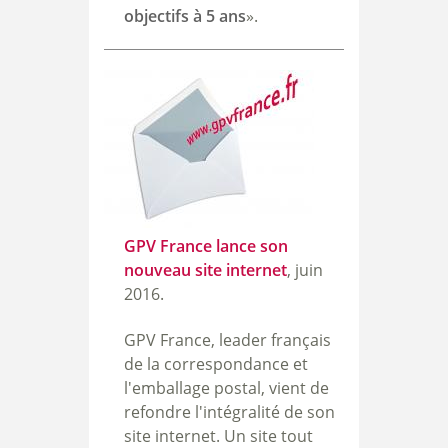
objectifs à 5 ans
».
GPV France lance son
nouveau site internet
, juin
2016.
GPV France, leader français
de la correspondance et
l'emballage postal, vient de
refondre l'intégralité de son
site internet.
Un site tout