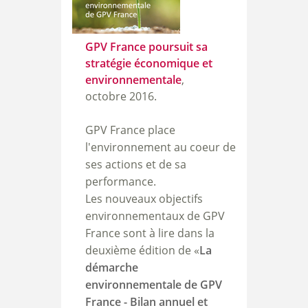
GPV France poursuit sa
stratégie économique et
environnement
ale
,
octobre
2016.
GPV France place
l'environnement au coeur de
ses actions et de sa
performance.
Les nouveaux objectifs
environnementaux de GPV
France sont à lire dans la
deuxième édition de «
La
démarche
environnementale de GPV
France - Bilan annuel et