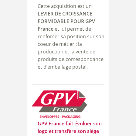
Cette acquisition est un
LEVIER DE CROISSANCE
FORMIDABLE POUR GPV
France
et lui perme
t de
renforcer sa position sur son
coeur de métier : la
production et la vente de
produits de correspondance
et d’emballage postal.
GPV France fait évoluer son
logo et transfère son siège