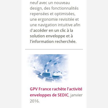
neuf avec un nouveau
design, des fonctionnalités
repensées et optimisées,
une ergonomie revisitée et
une navigation intuitive afin
d'
accéder en un clic à la
solution enveloppe et à
l'information recherchée.
GPV France rachète l'activité
enveloppes de SEDIC
, janvier
2016.