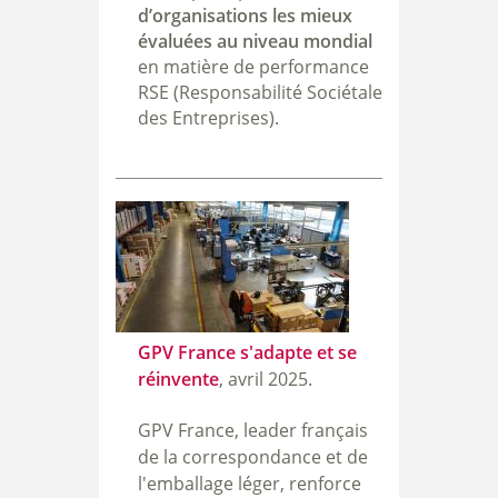
d’organisations les mieux
évaluées au niveau mondial
en matière de performance
RSE (Responsabilité Sociétale
des Entreprises).
GPV France s'adapte et se
réinvente
, avril 2025.
GPV France, leader français
de la correspondance et de
l'emballage léger, renforce