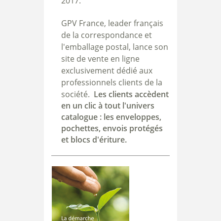
2017.
GPV France, leader français
de la correspondance et
l'emballage postal, lance son
site de vente en ligne
exclusivement dédié aux
professionnels clients de la
société.
Les clients accèdent
en un clic à tout l'univers
catalogue : les enveloppes,
pochettes, envois protégés
et blocs d'ériture.