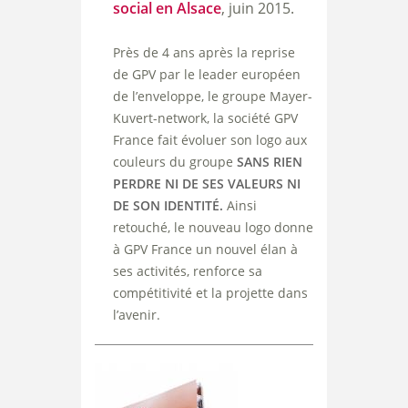
social en Alsace
, juin 2015.
Près de 4 ans après la reprise
de GPV par le leader européen
de l’enveloppe, le groupe Mayer-
Kuvert-network, la société GPV
France fait évoluer son logo aux
couleurs du groupe
SANS RIEN
PERDRE NI DE SES VALEURS NI
DE SON IDENTITÉ.
Ainsi
retouché, le nouveau logo donne
à GPV France un nouvel élan à
ses activités, renforce sa
compétitivité et la projette dans
l’avenir.