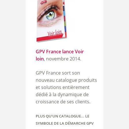
GPV
France lance Voir
loin
,
novembre 2014.
GPV France sort son
nouveau catalogue produits
et solutions entièrement
dédié à la dynamique de
croissance de ses clients.
PLUS QU’UN CATALOGUE... LE
SYMBOLE DE LA DÉMARCHE GPV