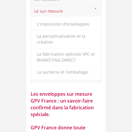
Le sur-mesure
L'impression d'enveloppes
La personnalisation et la
création
La fabrication spéciale VPC et
MARKETING DIRECT
La sacherie et l'emballage
Les enveloppes sur mesure
GPV France : un savoir-faire
confirmé dans la fabrication
spéciale.
GPV France donne toute