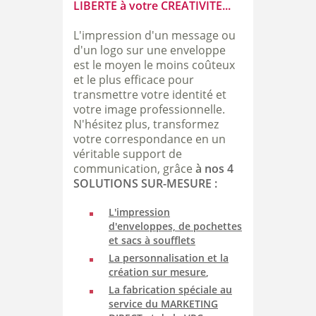
LIBERTE à votre CREATIVITE...
L'impression d'un message ou
d'un logo sur une enveloppe
est le moyen le moins coûteux
et le plus efficace pour
transmettre votre identité et
votre image professionnelle.
N'hésitez plus, transformez
votre correspondance en un
véritable support de
communication, grâce
à
nos 4
SOLUTIONS SUR-MESURE :
L'impression
d'enveloppes, de pochettes
et sacs à soufflets
La personnalisation et la
création sur mesure
,
La fabrication spéciale au
service du MARKETING