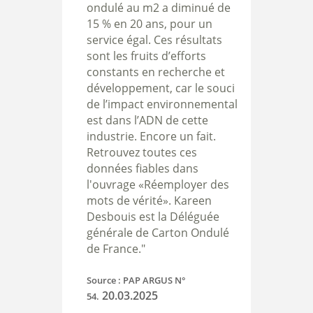
ondulé au m2 a diminué de
15 % en 20 ans, pour un
service égal. Ces résultats
sont les fruits d’efforts
constants en recherche et
développement, car le souci
de l’impact environnemental
est dans l’ADN de cette
industrie. Encore un fait.
Retrouvez toutes ces
données fiables dans
l'ouvrage «Réemployer des
mots de vérité». Kareen
Desbouis est la Déléguée
générale de Carton Ondulé
de France."
Source : PAP ARGUS N°
20.03.2025
54.