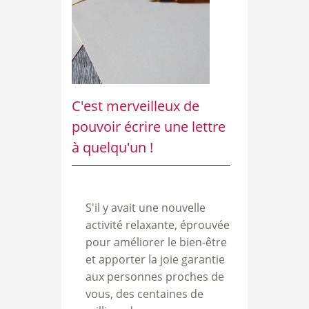
C'est merveilleux de
pouvoir écrire une lettre
à quelqu'un !
S'il y avait une nouvelle
activité relaxante, éprouvée
pour améliorer le bien-être
et apporter la joie garantie
aux personnes proches de
vous, des centaines de