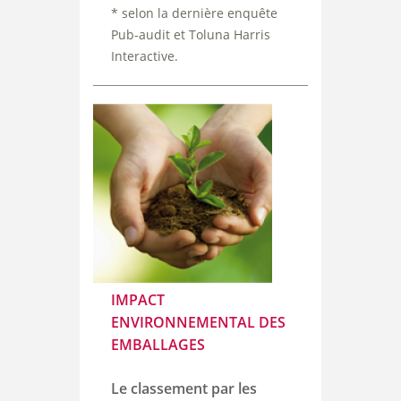
* selon la dernière enquête
Pub-audit et Toluna Harris
Interactive.
IMPACT
ENVIRONNEMENTAL DES
EMBALLAGES
Le classement par les