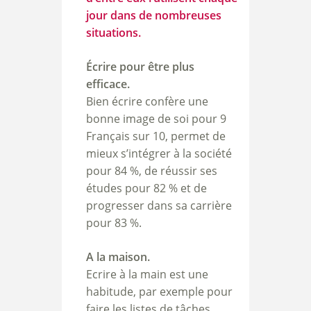
jour dans de nombreuses
situations.
Écrire pour être plus
efficace.
Bien écrire confère une
bonne image de soi pour 9
Français sur 10, permet de
mieux s’intégrer à la société
pour 84 %, de réussir ses
études pour 82 % et de
progresser dans sa carrière
pour 83 %.
A la maison.
Ecrire à la main est une
habitude, par exemple pour
faire les listes de tâches