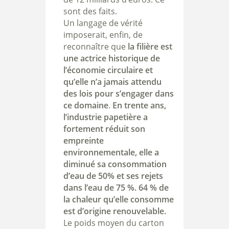
sont des faits.
Un langage de vérité
imposerait, enfin, de
reconnaître que
la filière est
une actrice historique de
l’économie circulaire et
qu’elle n’a jamais attendu
des lois pour s’engager dans
ce domaine
.
En trente ans,
l’industrie papetière a
fortement réduit son
empreinte
environnementale, elle a
diminué sa consommation
d’eau de 50% et ses rejets
dans l’eau de 75 %. 64 % de
la chaleur qu’elle consomme
est d’origine renouvelable.
Le poids moyen du carton