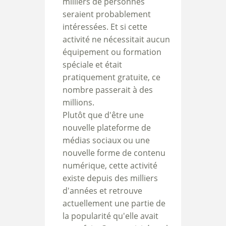
milliers de personnes
seraient probablement
intéressées. Et si cette
activité ne nécessitait aucun
équipement ou formation
spéciale et était
pratiquement gratuite, ce
nombre passerait à des
millions.
Plutôt que d'être une
nouvelle plateforme de
médias sociaux ou une
nouvelle forme de contenu
numérique, cette activité
existe depuis des milliers
d'années et retrouve
actuellement une partie de
la popularité qu'elle avait