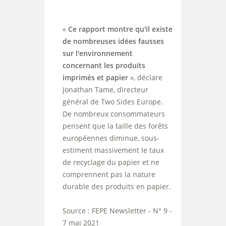
«
Ce rapport montre qu'il existe
de nombreuses idées fausses
sur l'environnement
concernant les produits
imprimés et papier
», déclare
Jonathan Tame, directeur
général de Two Sides Europe.
De nombreux consommateurs
pensent que la taille des forêts
européennes diminue, sous-
estiment massivement le taux
de recyclage du papier et ne
comprennent pas la nature
durable des produits en papier.
Source : FEPE Newsletter - N° 9 -
7 mai 2021