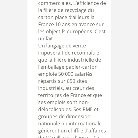
commerciales. L’efficience de
la filière de recyclage du
carton place d’ailleurs la
France 10 ans en avance sur
les objectifs européens. C’est
un fait.
Un langage de vérité
imposerait de reconnaître
que la filière industrielle de
l’emballage papier-carton
emploie 50 000 salariés,
répartis sur 650 sites
industriels, au cœur des
territoires de France et que
ses emplois sont non-
délocalisables. Ses PME et
groupes de dimension
nationale ou internationale
génèrent un chiffre d’affaires
de 12 milliards d’euros. Ce