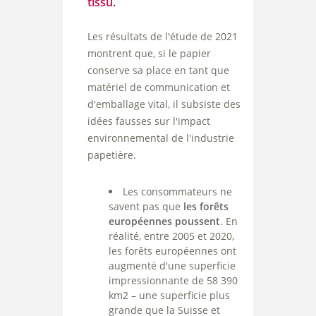
tissu.
Les résultats de l'étude de 2021
montrent que, si le papier
conserve sa place en tant que
matériel de communication et
d'emballage vital, il subsiste des
idées fausses sur l'impact
environnemental de l'industrie
papetière.
Les consommateurs ne
savent pas que
les forêts
européennes poussent
. En
réalité, entre 2005 et 2020,
les forêts européennes ont
augmenté d'une superficie
impressionnante de 58 390
km2 – une superficie plus
grande que la Suisse et