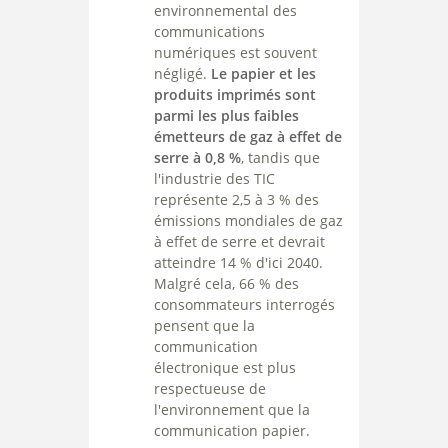
environnemental des
communications
numériques est souvent
négligé.
Le papier et les
produits imprimés sont
parmi les plus faibles
émetteurs de gaz à effet de
serre à 0,8 %
, tandis que
l'industrie des TIC
représente 2,5 à 3 % des
émissions mondiales de gaz
à effet de serre et devrait
atteindre 14 % d'ici 2040.
Malgré cela, 66 % des
consommateurs interrogés
pensent que la
communication
électronique est plus
respectueuse de
l'environnement que la
communication papier.