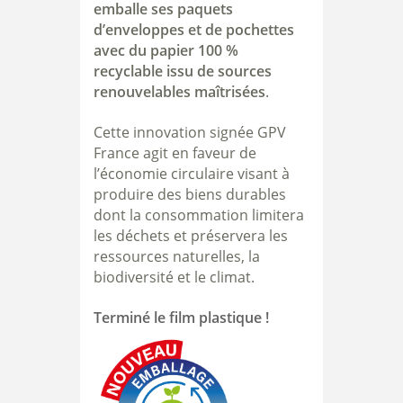
emballe ses paquets
d’enveloppes et de pochettes
avec du papier 100 %
recyclable issu de sources
renouvelables maîtrisées
.
Cette innovation signée GPV
France agit en faveur de
l’économie circulaire visant à
produire des biens durables
dont la consommation limitera
les déchets et préservera les
ressources naturelles, la
biodiversité et le climat.
Terminé le film plastique !