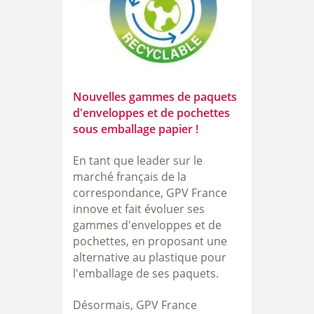
Nouvelles gammes de paquets
d'enveloppes et de pochettes
sous emballage papier !
En tant que leader sur le
marché français de la
correspondance, GPV France
innove et fait évoluer ses
gammes d'enveloppes et de
pochettes, en proposant une
alternative au plastique pour
l'emballage de ses paquets.
Désormais, GPV France