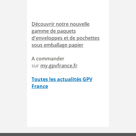
Découvrir notre nouvelle
gamme de paquets
d'enveloppes et de pochettes
sous emballage papier
A commander
sur
my.gpvfrance.fr
Toutes les actualités GPV
France