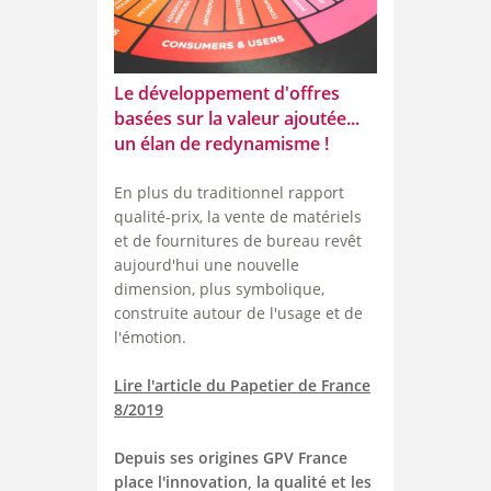
Le développement d'offres
basées sur la valeur ajoutée...
un élan de redynamisme !
En plus du traditionnel rapport
qualité-prix, la vente de matériels
et de fournitures de bureau revêt
aujourd'hui une nouvelle
dimension, plus symbolique,
construite autour de l'usage et de
l'émotion.
Lire l'article du Papetier de France
8/2019
Depuis ses origines
GPV France
place l'innovation, la qualité et les