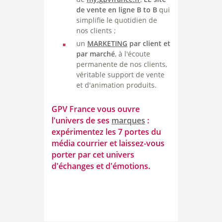
de vente en ligne B to B
qui
simplifie le quotidien de
nos clients ;
un
MARKETING
par client et
par marché
, à l'écoute
permanente de nos clients,
véritable support de vente
et d'animation produits.
GPV France vous ouvre
l'univers de ses
marques
:
expérimentez les 7 portes du
média courrier et laissez-vous
porter par cet univers
d'échanges et d'émotions.