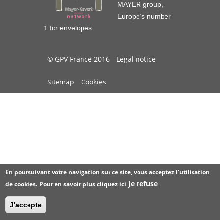
MAYER group,
Europe’s number
1 for envelopes
© GPV France 2016
Legal notice
Sitemap
Cookies
En poursuivant votre navigation sur ce site, vous acceptez l'utilisation
Je refuse
de cookies.
Pour en savoir plus
cliquez ici
J'accepte